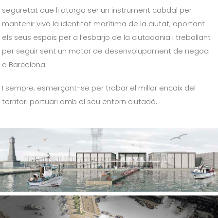
seguretat que li atorga ser un instrument cabdal per
mantenir viva la identitat marítima de la ciutat, aportant
els seus espais per a l’esbarjo de la ciutadania i treballant
per seguir sent un motor de desenvolupament
de negoci
a
Barcelona.
I sempre, esmerçant-se per trobar el millor encaix del
territori portuari amb el seu entorn ciutadà.