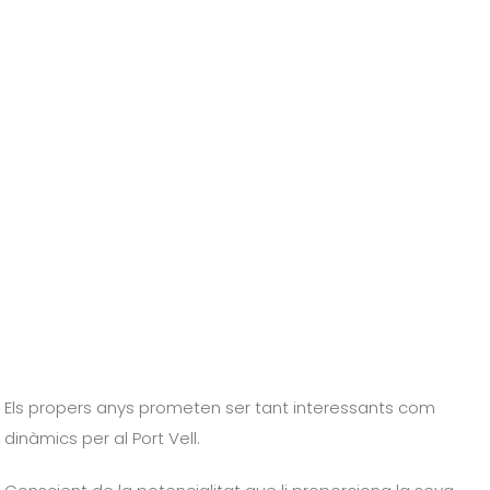
Els propers anys prometen ser tant interessants com
dinàmics per al Port Vell.