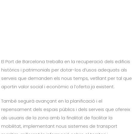
El Port de Barcelona treballa en la recuperació dels edificis
històrics i patrimonials per dotar-los d’usos adequats als
serveis que demanden els nous temps, vetllant per tal que
aportin valor social i econòmic a l’oferta ja existent.
També seguirà avançant en la planificació i el
repensament dels espais públics i dels serveis que ofereix
als usuaris de la zona amb la finalitat de facilitar la
mobilitat, implementant nous sistemes de transport