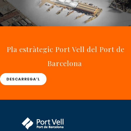
Pla estràtegic Port Vell del Port de
Barcelona
DESCARREGA’L