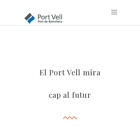
El Port Vell mira
cap al futur