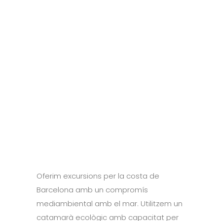
Oferim excursions per la costa de
Barcelona amb un compromís
mediambiental amb el mar. Utilitzem un
catamarà ecològic amb capacitat per