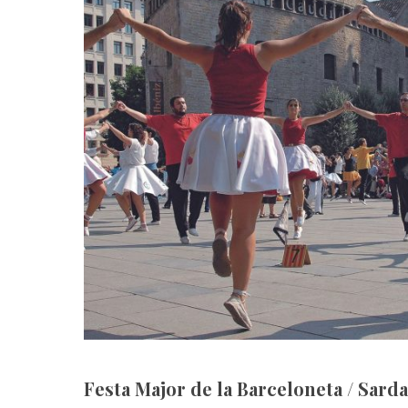
Festa Major de la Barceloneta / Sard