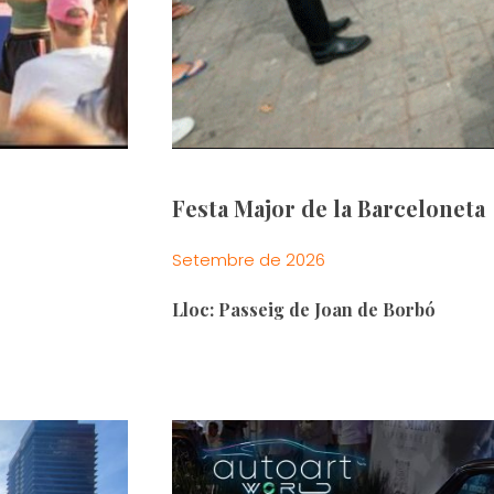
Festa Major de la Barceloneta
Setembre de 2026
Lloc: Passeig de Joan de Borbó