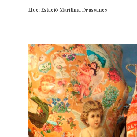
Lloc: Estació Marítima Drassanes