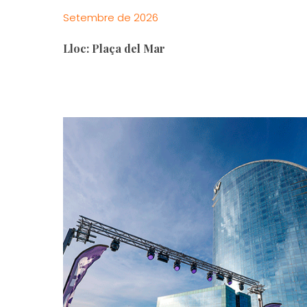
Setembre de 2026
Lloc: Plaça del Mar