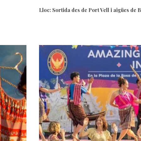
Lloc: Sortida des de Port Vell i aigües de