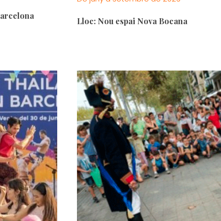
 Barcelona
Lloc: Nou espai Nova Bocana