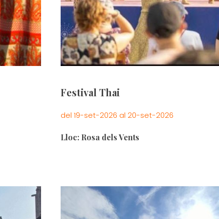
Festival Thai
del 19-set-2026 al 20-set-2026
Lloc: Rosa dels Vents