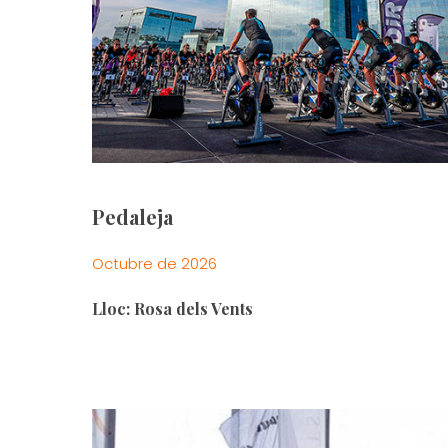
Pedaleja
Octubre de 2026
Lloc: Rosa dels Vents