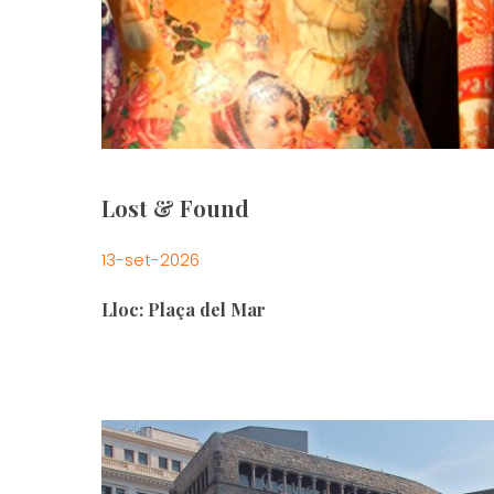
Lost & Found
13-set-2026
Lloc: Plaça del Mar