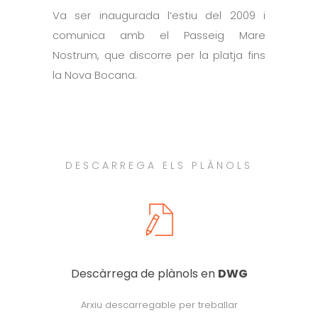
Va ser inaugurada l’estiu del 2009 i
comunica amb el Passeig Mare
Nostrum, que discorre per la platja fins
la Nova Bocana.
DESCARREGA ELS PLÀNOLS
Descàrrega de plànols en
DWG
Arxiu descarregable per treballar