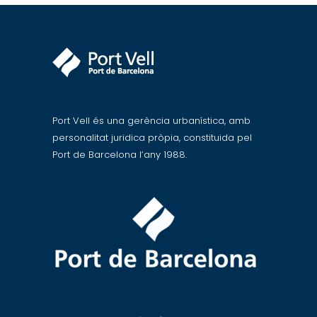
Port Vell és una gerència urbanística, amb
personalitat juridica pròpia, constituida pel
Port de Barcelona l’any 1988.