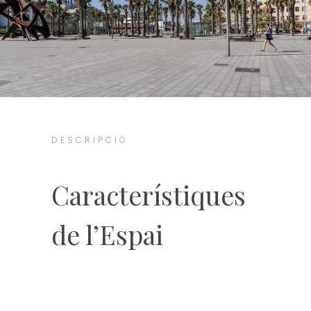
DESCRIPCIÓ
Característiques
de l’Espai