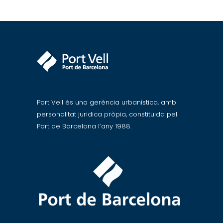
Port Vell és una gerència urbanística, amb
personalitat juridica pròpia, constituida pel
Port de Barcelona l’any 1988.