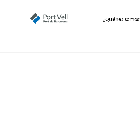
¿Quiénes somos