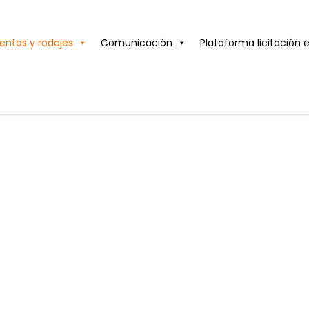
entos y rodajes
Comunicación
Plataforma licitación 