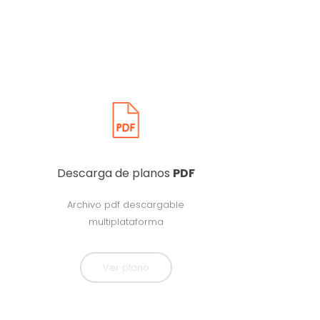
Descarga de planos
PDF
Archivo pdf descargable
multiplataforma
Ver plano