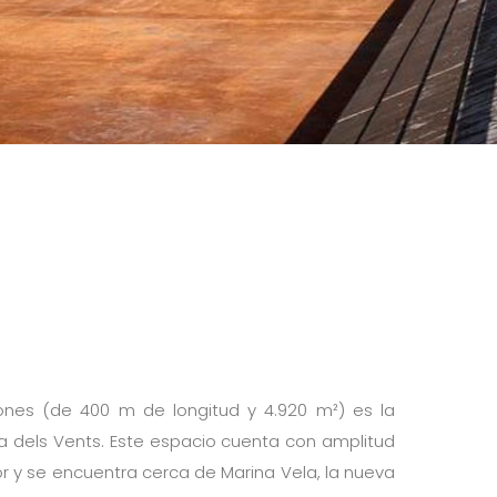
ones (de 400 m de longitud y 4.920 m²) es la
a dels Vents. Este espacio cuenta con amplitud
r y se encuentra cerca de Marina Vela, la nueva