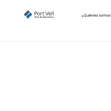
¿Quiénes somos