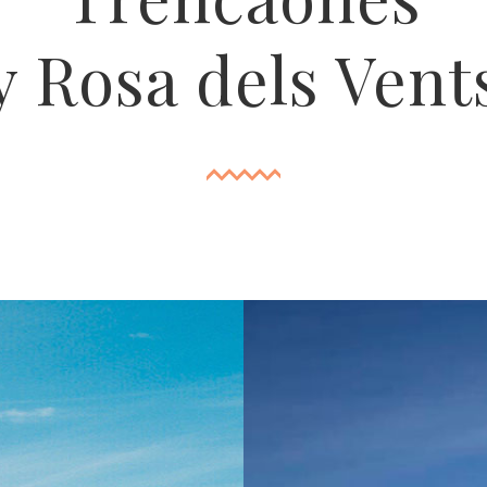
y Rosa dels Vent