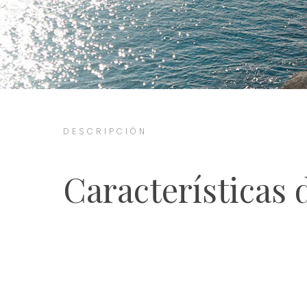
DESCRIPCIÓN
Características 