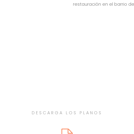
restauración en el barrio de
DESCARGA LOS PLANOS