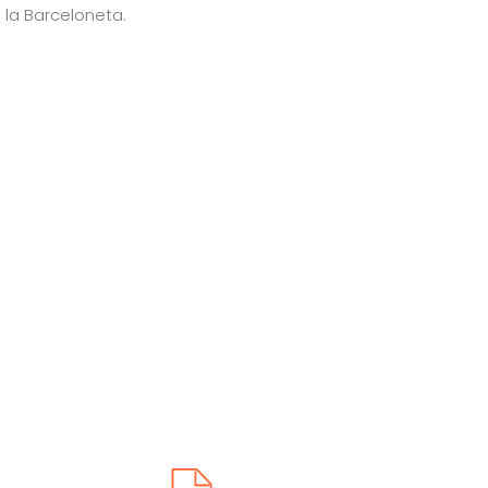
 la Barceloneta.