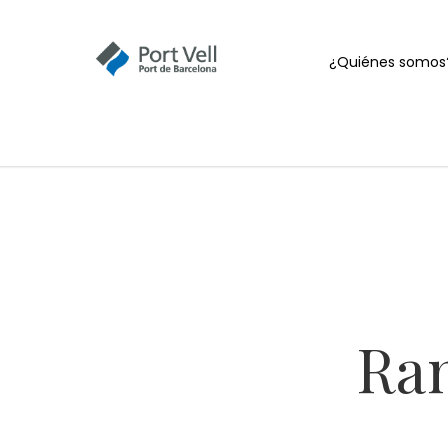
¿Quiénes somos
Ra