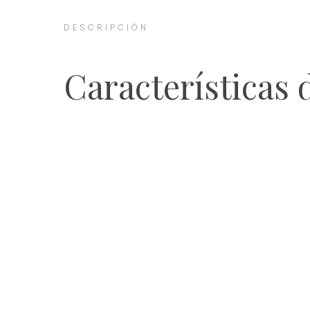
DESCRIPCIÓN
Características 