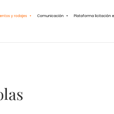
entos y rodajes
Comunicación
Plataforma licitación 
las