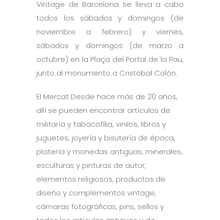
Vintage de Barcelona se lleva a cabo
todos los sábados y domingos (de
noviembre a febrero) y viernes,
sábados y domingos (de marzo a
octubre) en la Plaça del Portal de la Pau,
junto al monumento a Cristóbal Colón.
El Mercat Desde hace más de 20 años,
allí se pueden encontrar artículos de
militaría y tabacofília, vinilos, libros y
juguetes, joyería y bisutería de época,
platería y monedas antiguas, minerales,
esculturas y pinturas de autor,
elementos religiosos, productos de
diseño y complementos vintage,
cámaras fotográficas, pins, sellos y