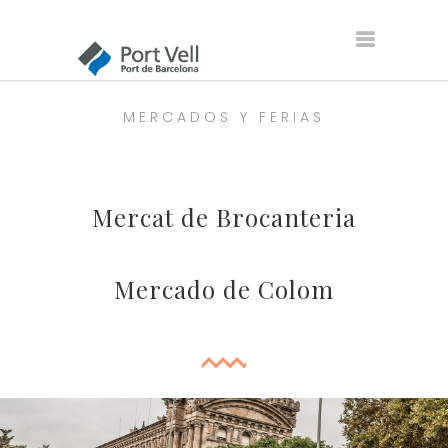
MERCADOS Y FERIAS
Mercat de Brocanteria
Mercado de Colom