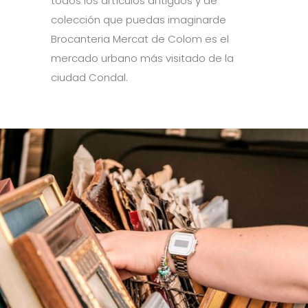
todos los artículos antiguos y de
colección que puedas imaginarde
Brocanteria Mercat de Colom es el
mercado urbano más visitado de la
ciudad Condal.