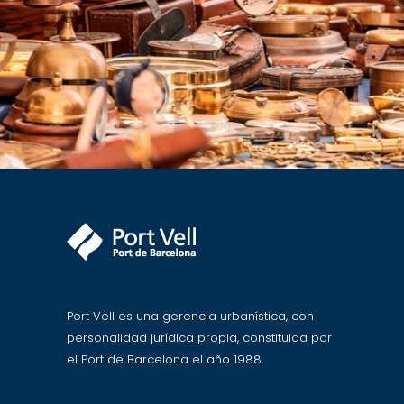
Port Vell es una gerencia urbanística, con
personalidad jurídica propia, constituida por
el Port de Barcelona el año 1988.