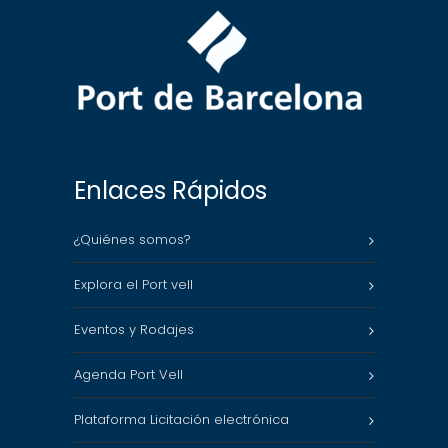
Enlaces Rápidos
¿Quiénes somos?
Explora el Port vell
Eventos y Rodajes
Agenda Port Vell
Plataforma Licitación electrónica