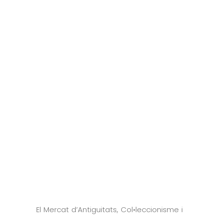
El Mercat d’Antiguitats, Col•leccionisme i