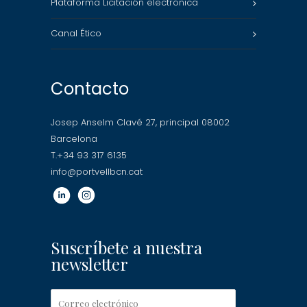
Plataforma Licitación electrónica
Canal Ético
Contacto
Josep Anselm Clavé 27, principal 08002
Barcelona
T.+34 93 317 6135
info@portvellbcn.cat
Suscríbete a nuestra
newsletter