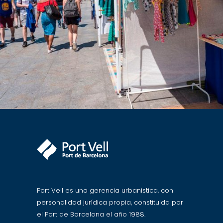
Port Vell es una gerencia urbanística, con
personalidad jurídica propia, constituida por
el Port de Barcelona el año 1988.