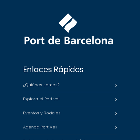
Enlaces Rápidos
¿Quiénes somos?
Explora el Port vell
Eventos y Rodajes
Agenda Port Vell