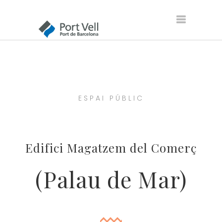
ESPAI PÚBLIC
Edifici Magatzem del Comerç
(Palau de Mar)