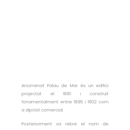
Anomenat Palau de Mar és un edifici
projectat el 1881 i construït
fonamentalment entre 1895 i 1902 com
a dipòsit comercial.
Posteriorment va rebre el nom de