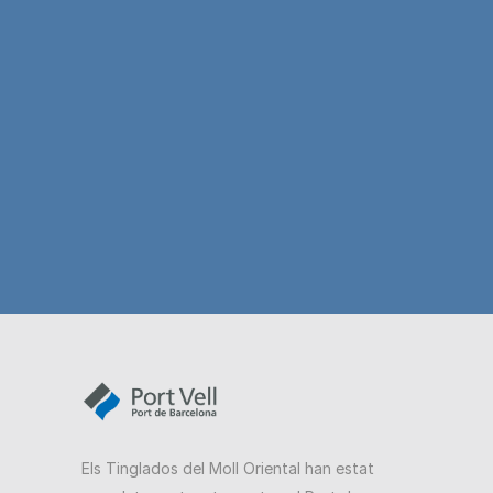
Els Tinglados del Moll Oriental han estat